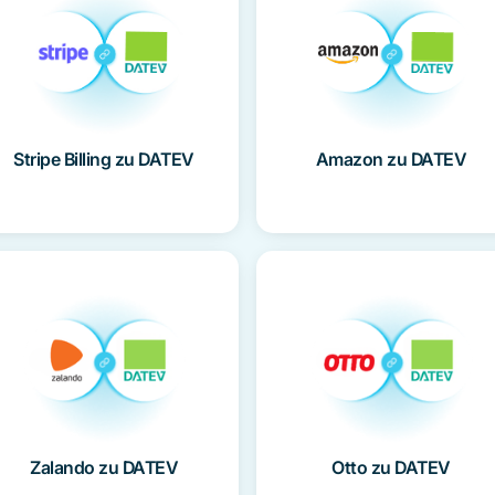
Amazon zu DATEV
Stripe Billing zu DATEV
Zalando zu DATEV
Otto zu DATEV