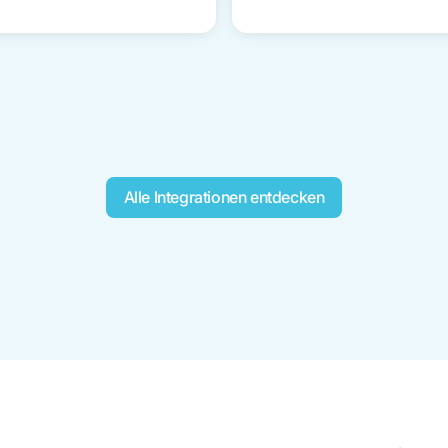
Alle Integrationen entdecken