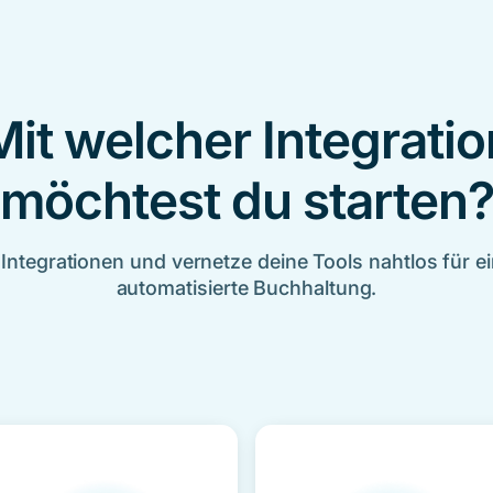
Mit welcher Integratio
möchtest du starten
 Integrationen und vernetze deine Tools nahtlos für ei
automatisierte Buchhaltung.