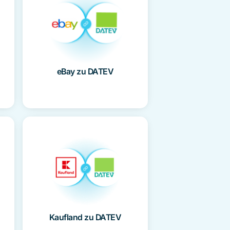
eBay zu DATEV
Kaufland zu DATEV