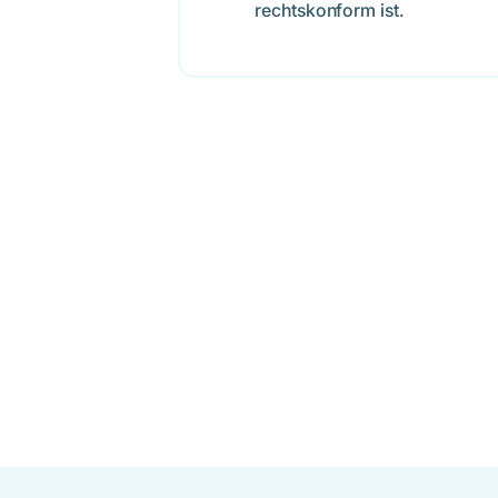
rechtskonform ist.