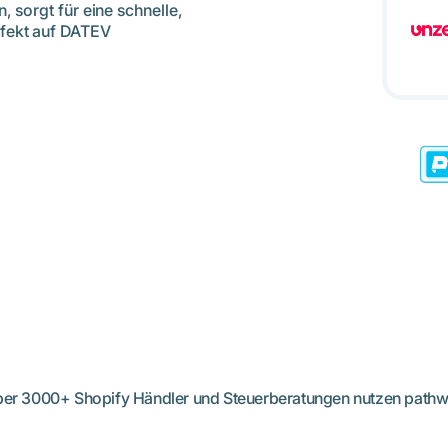
, sorgt für eine schnelle,
rfekt auf DATEV
er 3000+ Shopify Händler und Steuerberatungen nutzen path