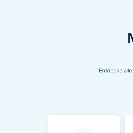
Entdecke alle