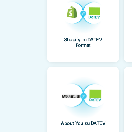
Shopify im DATEV
Format
About You zu DATEV