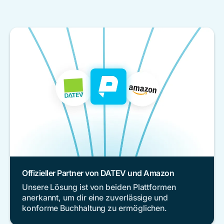
Offizieller Partner von DATEV und Amazon
Unsere Lösung ist von beiden Plattformen
anerkannt, um dir eine zuverlässige und
konforme Buchhaltung zu ermöglichen.