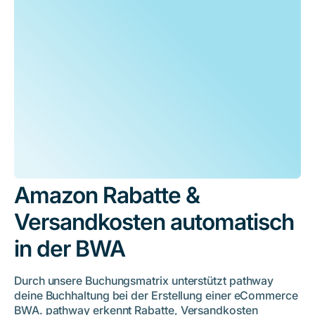
Amazon Rabatte &
Versandkosten automatisch
in der BWA
Durch unsere Buchungsmatrix unterstützt pathway
deine Buchhaltung bei der Erstellung einer eCommerce
BWA. pathway erkennt Rabatte, Versandkosten