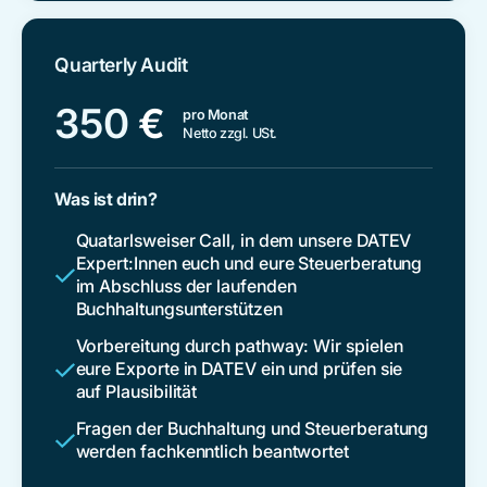
Quarterly Audit
350
€
pro Monat
Netto zzgl. USt.
Was ist drin?
Quatarlsweiser Call, in dem unsere DATEV
Expert:Innen euch und eure Steuerberatung
im Abschluss der laufenden
Buchhaltungsunterstützen
Vorbereitung durch pathway: Wir spielen
eure Exporte in DATEV ein und prüfen sie
auf Plausibilität
Fragen der Buchhaltung und Steuerberatung
werden fachkenntlich beantwortet