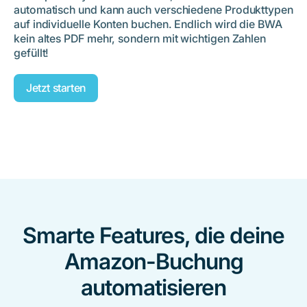
automatisch und kann auch verschiedene Produkttypen
auf individuelle Konten buchen. Endlich wird die BWA
kein altes PDF mehr, sondern mit wichtigen Zahlen
gefüllt!
Jetzt starten
Smarte Features, die deine
Amazon-Buchung
automatisieren