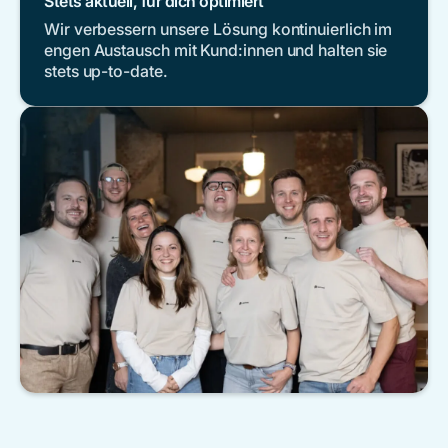
Stets aktuell, für dich optimiert
Wir verbessern unsere Lösung kontinuierlich im
engen Austausch mit Kund:innen und halten sie
stets up-to-date.