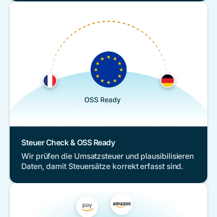
Steuer Check & OSS Ready
Wir prüfen die Umsatzsteuer und plausibilisieren
Daten, damit Steuersätze korrekt erfasst sind.