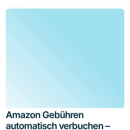
Amazon Gebühren
automatisch verbuchen –