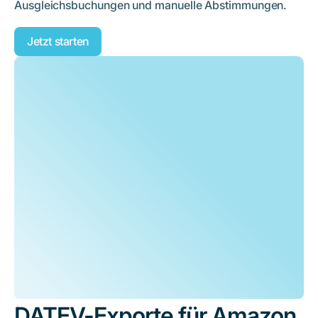
Ausgleichsbuchungen und manuelle Abstimmungen.
Jetzt starten
DATEV-Exporte für Amazon