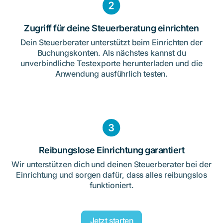
Zugriff für deine Steuerberatung einrichten
Dein Steuerberater unterstützt beim Einrichten der
Buchungskonten. Als nächstes kannst du
unverbindliche Testexporte herunterladen und die
Anwendung ausführlich testen.
Reibungslose Einrichtung garantiert
Wir unterstützen dich und deinen Steuerberater bei der
Einrichtung und sorgen dafür, dass alles reibungslos
funktioniert.
Jetzt starten