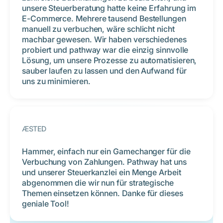
unsere Steuerberatung hatte keine Erfahrung im
E-Commerce. Mehrere tausend Bestellungen
manuell zu verbuchen, wäre schlicht nicht
machbar gewesen. Wir haben verschiedenes
probiert und pathway war die einzig sinnvolle
Lösung, um unsere Prozesse zu automatisieren,
sauber laufen zu lassen und den Aufwand für
uns zu minimieren.
ÆSTED
Hammer, einfach nur ein Gamechanger für die
Verbuchung von Zahlungen. Pathway hat uns
und unserer Steuerkanzlei ein Menge Arbeit
abgenommen die wir nun für strategische
Themen einsetzen können. Danke für dieses
geniale Tool!