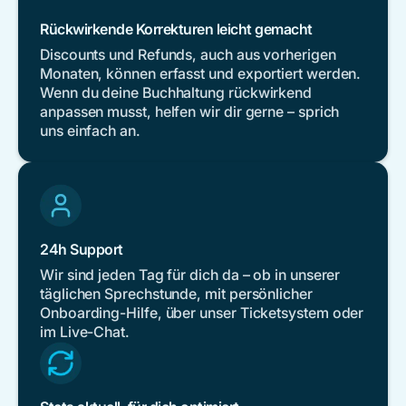
Rückwirkende Korrekturen leicht gemacht
Discounts und Refunds, auch aus vorherigen
Monaten, können erfasst und exportiert werden.
Wenn du deine Buchhaltung rückwirkend
anpassen musst, helfen wir dir gerne – sprich
uns einfach an.
24h Support
Wir sind jeden Tag für dich da – ob in unserer
täglichen Sprechstunde, mit persönlicher
Onboarding-Hilfe, über unser Ticketsystem oder
im Live-Chat.