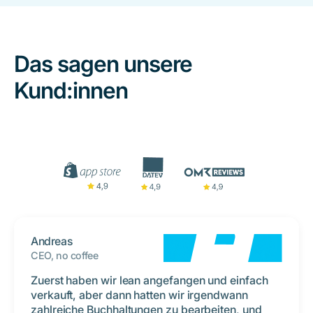
Das sagen unsere
Kund:innen
Andreas
CEO, no coffee
Zuerst haben wir lean angefangen und einfach
verkauft, aber dann hatten wir irgendwann
zahlreiche Buchhaltungen zu bearbeiten, und