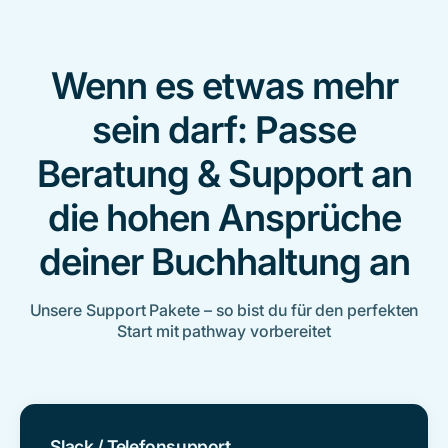
Wenn es etwas mehr
sein darf: Passe
Beratung & Support an
die hohen Ansprüche
deiner Buchhaltung an
Unsere Support Pakete – so bist du für den perfekten
Start mit pathway vorbereitet
Slack / Telefonsupport