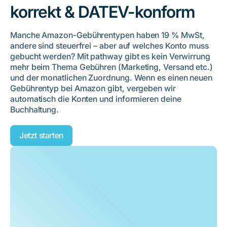
korrekt & DATEV-konform
Manche Amazon-Gebührentypen haben 19 % MwSt,
andere sind steuerfrei – aber auf welches Konto muss
gebucht werden? Mit pathway gibt es kein Verwirrung
mehr beim Thema Gebühren (Marketing, Versand etc.)
und der monatlichen Zuordnung. Wenn es einen neuen
Gebührentyp bei Amazon gibt, vergeben wir
automatisch die Konten und informieren deine
Buchhaltung.
Jetzt starten