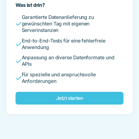
Was ist drin?
Garantierte Datenanlieferung zu
gewünschten Tag mit eigenen
Serverinstanzen
End-to-End-Tests für eine fehlerfreie
Anwendung
Anpassung an diverse Datenformate und
APIs
Für spezielle und anspruchsvolle
Anforderungen
Jetzt starten