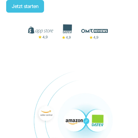
Jetzt starten