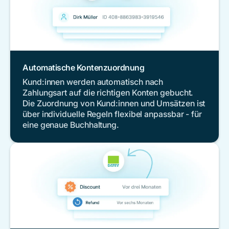
Automatische Kontenzuordnung
Kund:innen werden automatisch nach
Zahlungsart auf die richtigen Konten gebucht.
Die Zuordnung von Kund:innen und Umsätzen ist
über individuelle Regeln flexibel anpassbar - für
eine genaue Buchhaltung.