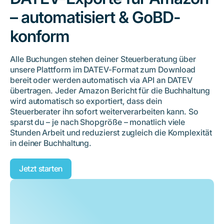
– automatisiert & GoBD-
konform
Alle Buchungen stehen deiner Steuerberatung über
unsere Plattform im DATEV-Format zum Download
bereit oder werden automatisch via API an DATEV
übertragen. Jeder Amazon Bericht für die Buchhaltung
wird automatisch so exportiert, dass dein
Steuerberater ihn sofort weiterverarbeiten kann. So
sparst du – je nach Shopgröße – monatlich viele
Stunden Arbeit und reduzierst zugleich die Komplexität
in deiner Buchhaltung.
Jetzt starten