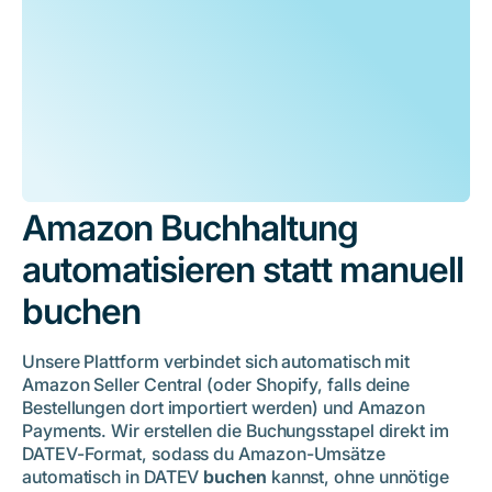
Amazon Buchhaltung
automatisieren statt manuell
buchen
Unsere Plattform verbindet sich automatisch mit
Amazon Seller Central (oder Shopify, falls deine
Bestellungen dort importiert werden) und Amazon
Payments. Wir erstellen die Buchungsstapel direkt im
DATEV-Format, sodass du Amazon-Umsätze
automatisch in DATEV
buchen
kannst, ohne unnötige