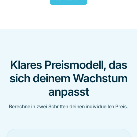
Klares Preismodell, das
sich deinem Wachstum
anpasst
Berechne in zwei Schritten deinen individuellen Preis.