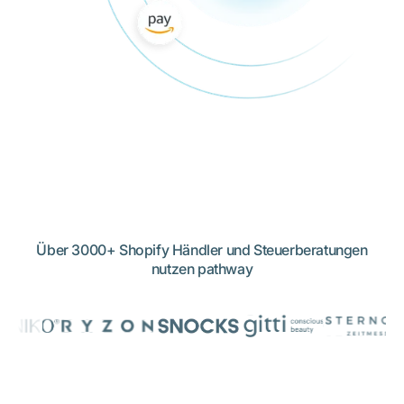
Über 3000+ Shopify Händler und Steuerberatungen
nutzen pathway