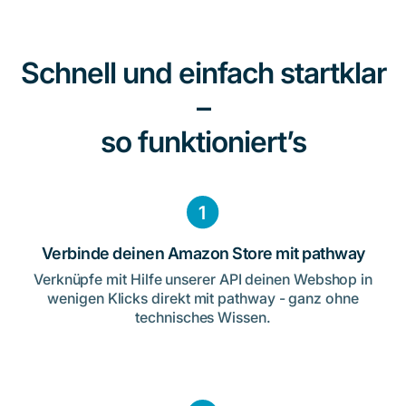
Schnell und einfach startklar
–
so funktioniert’s
Verbinde deinen Amazon Store mit pathway
Verknüpfe mit Hilfe unserer API deinen Webshop in
wenigen Klicks direkt mit pathway - ganz ohne
technisches Wissen.