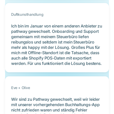
Duftkunsthandlung
Ich bin im Januar von einem anderen Anbieter zu
pathway gewechselt. Onboarding und Support
gemeinsam mit meinem Steuerbüro liefen
reibungslos und seitdem ist mein Steuerbüro
mehr als happy mit der Lösung. Großes Plus für
mich mit Offline-Standort ist die Tatsache, dass
auch alle Shopify POS-Daten mit exportiert
werden. Für uns funktioniert die Lösung bestens.
Eve + Olive
Wir sind zu Pathway gewechselt, weil wir leider
mit unserer vorhergehenden Buchhaltungs-App
nicht zufrieden waren und ständig Fehler