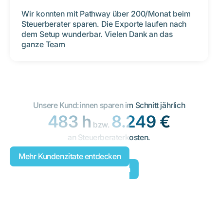
Wir konnten mit Pathway über 200/Monat beim
Steuerberater sparen. Die Exporte laufen nach
dem Setup wunderbar. Vielen Dank an das
ganze Team
Unsere Kund:innen sparen im Schnitt jährlich
483 h
8.249 €
bzw.
an Steuerberaterkosten.
Mehr Kundenzitate entdecken
Jetzt starten