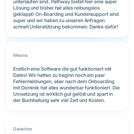
unterlaufen sind. Pathway bietet hier eine super
Lösung und bisher hat alles reibungslos
geklappt! On-Boarding und Kundensupport sind
super und wir haben zu unseren Anfragen
schnell Unterstützung bekommen. Danke dafür!
Meama
Endlich eine Software die gut funktioniert mit
Datev! Wir hatten zu beginn noch ein paar
Fehlermeldungen, aber nach dem Onboarding
mit Dominik hat alles wunderbar funktioniert. Die
Umsetzung ist wirklich gut gelöst und spart in
der Buchhaltung sehr viel Zeit und Kosten.
Gaiastore