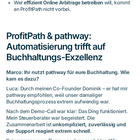
Wer
effizient Online Arbitrage betreiben
will, kommt
an ProfitPath nicht vorbei.
ProfitPath & pathway:
Automatisierung trifft auf
Buchhaltungs-Exzellenz
Marco: Ihr nutzt pathway für eure Buchhaltung. Wie
kam es dazu?
Luca: Durch meinen Co-Founder Dominik – er hat mir
pathway empfohlen, weil unser damaliger
Buchhaltungsprozess extrem aufwendig war.
Nach dem Demo-Call war klar: Das Ding funktioniert.
Mein Steuerberater war begeistert. Die
Zusammenarbeit ist
unkompliziert, zuverlässig und
der Support reagiert extrem schnell
.