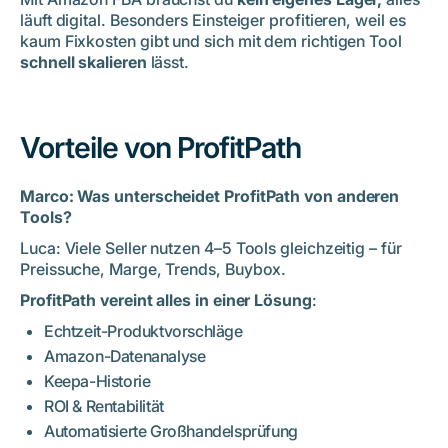
läuft digital. Besonders Einsteiger profitieren, weil es
kaum Fixkosten gibt und sich mit dem richtigen Tool
schnell skalieren
lässt.
Vorteile von ProfitPath
Marco: Was unterscheidet ProfitPath von anderen
Tools?
Luca: Viele Seller nutzen 4–5 Tools gleichzeitig – für
Preissuche, Marge, Trends, Buybox.
ProfitPath vereint alles in einer Lösung
:
Echtzeit-Produktvorschläge
Amazon-Datenanalyse
Keepa-Historie
ROI & Rentabilität
Automatisierte Großhandelsprüfung