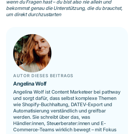
wenn du Fragen hast – du bist also nie allein und
bekommst genau die Unterstützung, die du brauchst,
um direkt durchzustarten
AUTOR DIESES BEITRAGS
Angelina Wolf
Angelina Wolf ist Content Marketeer bei pathway
und sorgt dafür, dass selbst komplexe Themen
wie Shopify-Buchhaltung, DATEV-Export und
Automatisierung verständlich und greifbar
werden. Sie schreibt über das, was
Händler:innen, Steuerberater:innen und E-
Commerce-Teams wirklich bewegt – mit Fokus