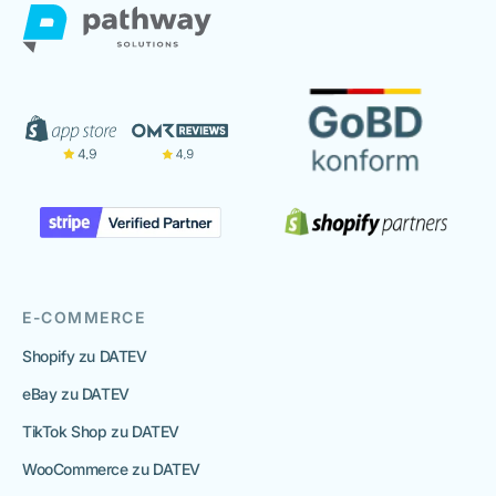
E-COMMERCE
Shopify zu DATEV
eBay zu DATEV
TikTok Shop zu DATEV
WooCommerce zu DATEV