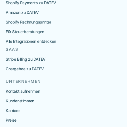
Shopify Payments zu DATEV
Amazon zu DATEV
Shopify Rechnungsprinter
Für Steuerberatungen
Alle Integrationen entdecken
SAAS
Stripe Billing zu DATEV
Chargebee zu DATEV
UNTERNEHMEN
Kontakt aufnehmen
Kundenstimmen
Karriere
Preise