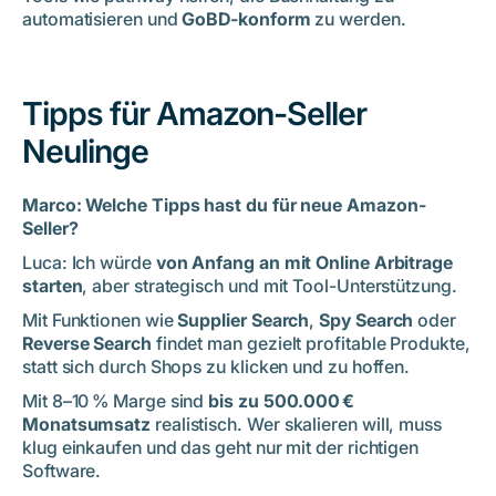
automatisieren und
GoBD-konform
zu werden.
Tipps für Amazon-Seller
Neulinge
Marco: Welche Tipps hast du für neue Amazon-
Seller?
Luca: Ich würde
von Anfang an mit Online Arbitrage
starten
, aber strategisch und mit Tool-Unterstützung.
Mit Funktionen wie
Supplier Search
,
Spy Search
oder
Reverse Search
findet man gezielt profitable Produkte,
statt sich durch Shops zu klicken und zu hoffen.
Mit 8–10 % Marge sind
bis zu 500.000 €
Monatsumsatz
realistisch. Wer skalieren will, muss
klug einkaufen und das geht nur mit der richtigen
Software.