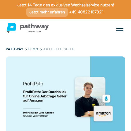
Jetzt 14 Tage den exklusiven Wechselservice nutzen!
Jetzt mehr erfahren
+49 40822107821
PATHWAY
BLOG
AKTUELLE SEITE