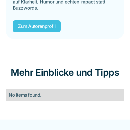
auf Klarheit, Humor und echten Impact statt
Buzzwords.
Zum Autorenprofil
Mehr Einblicke und Tipps
No items found.