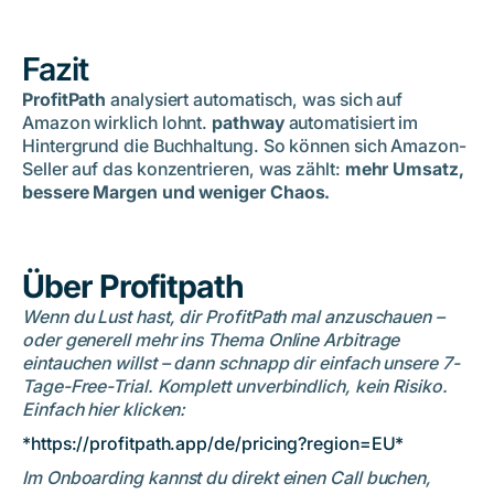
Fazit
ProfitPath
analysiert automatisch, was sich auf
Amazon wirklich lohnt.
pathway
automatisiert im
Hintergrund die Buchhaltung. So können sich Amazon-
Seller auf das konzentrieren, was zählt:
mehr Umsatz,
bessere Margen und weniger Chaos.
Über Profitpath
Wenn du Lust hast, dir ProfitPath mal anzuschauen –
oder generell mehr ins Thema Online Arbitrage
eintauchen willst – dann schnapp dir einfach unsere 7-
Tage-Free-Trial. Komplett unverbindlich, kein Risiko.
Einfach hier klicken:
*
https://profitpath.app/de/pricing?region=EU*
Im Onboarding kannst du direkt einen Call buchen,