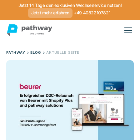
Jetzt 14 Tage den exklusiven Wechselservice nutzen!
Jetzt mehr erfahren
+49 40822107821
PATHWAY
BLOG
AKTUELLE SEITE