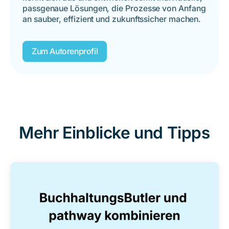
passgenaue Lösungen, die Prozesse von Anfang
an sauber, effizient und zukunftssicher machen.
Zum Autorenprofil
Mehr Einblicke und Tipps