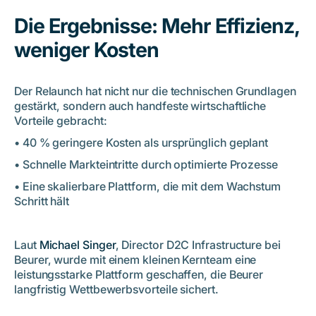
Die Ergebnisse: Mehr Effizienz,
weniger Kosten
Der Relaunch hat nicht nur die technischen Grundlagen
gestärkt, sondern auch handfeste wirtschaftliche
Vorteile gebracht:
• 40 % geringere Kosten als ursprünglich geplant
• Schnelle Markteintritte durch optimierte Prozesse
• Eine skalierbare Plattform, die mit dem Wachstum
Schritt hält
Laut
Michael Singer
, Director D2C Infrastructure bei
Beurer, wurde mit einem kleinen Kernteam eine
leistungsstarke Plattform geschaffen, die Beurer
langfristig Wettbewerbsvorteile sichert.