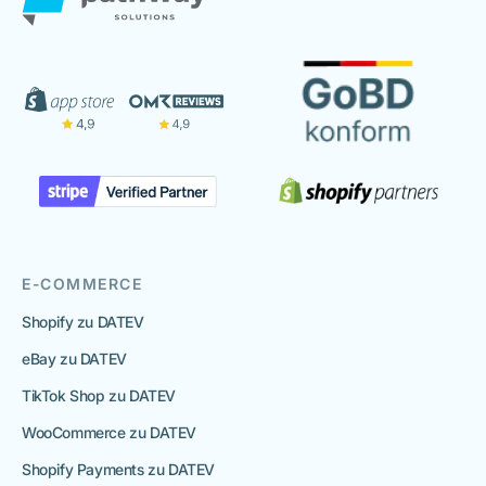
E-COMMERCE
Shopify zu DATEV
eBay zu DATEV
TikTok Shop zu DATEV
WooCommerce zu DATEV
Shopify Payments zu DATEV