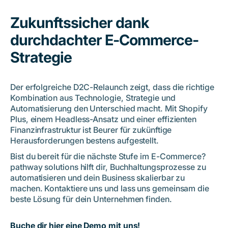
Zukunftssicher dank
durchdachter E-Commerce-
Strategie
Der erfolgreiche D2C-Relaunch zeigt, dass die richtige
Kombination aus Technologie, Strategie und
Automatisierung den Unterschied macht. Mit Shopify
Plus, einem Headless-Ansatz und einer effizienten
Finanzinfrastruktur ist Beurer für zukünftige
Herausforderungen bestens aufgestellt.
Bist du bereit für die nächste Stufe im E-Commerce?
pathway solutions hilft dir, Buchhaltungsprozesse zu
automatisieren und dein Business skalierbar zu
machen. Kontaktiere uns und lass uns gemeinsam die
beste Lösung für dein Unternehmen finden.
Buche dir hier eine Demo mit uns!