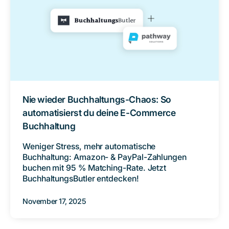
Nie wieder Buchhaltungs-Chaos: So
automatisierst du deine E-Commerce
Buchhaltung
Weniger Stress, mehr automatische
Buchhaltung: Amazon- & PayPal-Zahlungen
buchen mit 95 % Matching-Rate. Jetzt
BuchhaltungsButler entdecken!
November 17, 2025