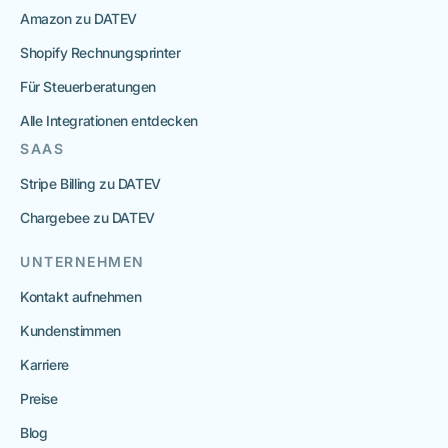
Amazon zu DATEV
Shopify Rechnungsprinter
Für Steuerberatungen
Alle Integrationen entdecken
SAAS
Stripe Billing zu DATEV
Chargebee zu DATEV
UNTERNEHMEN
Kontakt aufnehmen
Kundenstimmen
Karriere
Preise
Blog