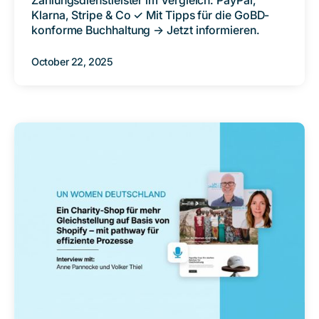
Klarna, Stripe & Co ✓ Mit Tipps für die GoBD-
konforme Buchhaltung → Jetzt informieren.
October 22, 2025