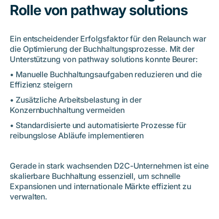
Rolle von pathway solutions
Ein entscheidender Erfolgsfaktor für den Relaunch war
die Optimierung der Buchhaltungsprozesse. Mit der
Unterstützung von pathway solutions konnte Beurer:
• Manuelle Buchhaltungsaufgaben reduzieren und die
Effizienz steigern
• Zusätzliche Arbeitsbelastung in der
Konzernbuchhaltung vermeiden
• Standardisierte und automatisierte Prozesse für
reibungslose Abläufe implementieren
Gerade in stark wachsenden D2C-Unternehmen ist eine
skalierbare Buchhaltung essenziell, um schnelle
Expansionen und internationale Märkte effizient zu
verwalten.