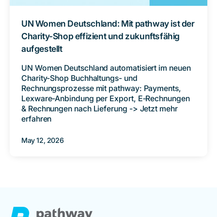
UN Women Deutschland: Mit pathway ist der
Charity-Shop effizient und zukunftsfähig
aufgestellt
UN Women Deutschland automatisiert im neuen
Charity-Shop Buchhaltungs- und
Rechnungsprozesse mit pathway: Payments,
Lexware-Anbindung per Export, E‑Rechnungen
& Rechnungen nach Lieferung -> Jetzt mehr
erfahren
May 12, 2026