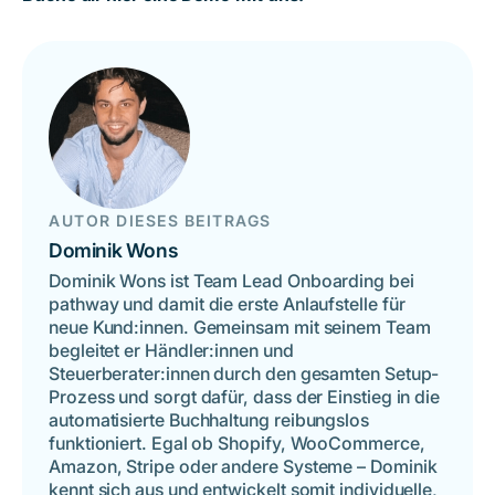
AUTOR DIESES BEITRAGS
Dominik Wons
Dominik Wons ist Team Lead Onboarding bei
pathway und damit die erste Anlaufstelle für
neue Kund:innen. Gemeinsam mit seinem Team
begleitet er Händler:innen und
Steuerberater:innen durch den gesamten Setup-
Prozess und sorgt dafür, dass der Einstieg in die
automatisierte Buchhaltung reibungslos
funktioniert. Egal ob Shopify, WooCommerce,
Amazon, Stripe oder andere Systeme – Dominik
kennt sich aus und entwickelt somit individuelle,