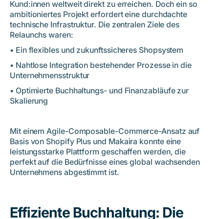
Kund:innen weltweit direkt zu erreichen. Doch ein so
ambitioniertes Projekt erfordert eine durchdachte
technische Infrastruktur. Die zentralen Ziele des
Relaunchs waren:
• Ein flexibles und zukunftssicheres Shopsystem
• Nahtlose Integration bestehender Prozesse in die
Unternehmensstruktur
• Optimierte Buchhaltungs- und Finanzabläufe zur
Skalierung
Mit einem Agile-Composable-Commerce-Ansatz auf
Basis von Shopify Plus und Makaira konnte eine
leistungsstarke Plattform geschaffen werden, die
perfekt auf die Bedürfnisse eines global wachsenden
Unternehmens abgestimmt ist.
Effiziente Buchhaltung: Die