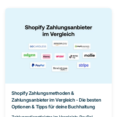
Shopify Zahlungsmethoden &
Zahlungsanbieter im Vergleich - Die besten
Optionen & Tipps für deine Buchhaltung
Zahlungsdienstleister im Vergleich: PayPal,