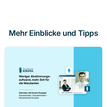
Mehr Einblicke und Tipps