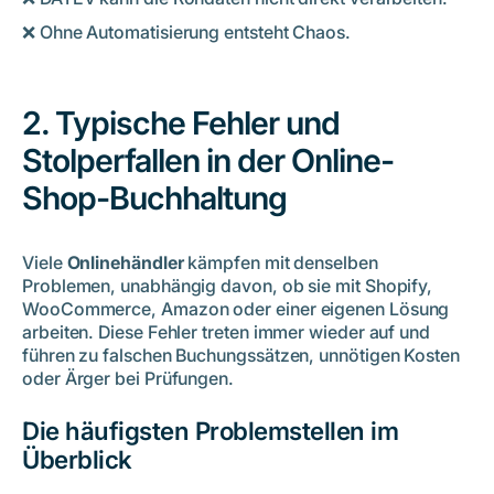
❌ Ohne Automatisierung entsteht Chaos.
2. Typische Fehler und
Stolperfallen in der Online-
Shop-Buchhaltung
Viele
Onlinehändler
kämpfen mit denselben
Problemen, unabhängig davon, ob sie mit Shopify,
WooCommerce, Amazon oder einer eigenen Lösung
arbeiten. Diese Fehler treten immer wieder auf und
führen zu falschen Buchungssätzen, unnötigen Kosten
oder Ärger bei Prüfungen.
Die häufigsten Problemstellen im
Überblick