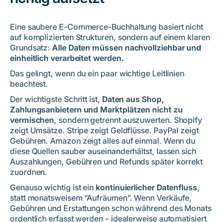
Eine saubere E-Commerce-Buchhaltung basiert nicht
auf komplizierten Strukturen, sondern auf einem klaren
Grundsatz:
Alle Daten müssen nachvollziehbar und
einheitlich verarbeitet werden.
Das gelingt, wenn du ein paar wichtige Leitlinien
beachtest.
Der wichtigste Schritt ist,
Daten aus Shop,
Zahlungsanbietern und Marktplätzen nicht zu
vermischen
, sondern getrennt auszuwerten. Shopify
zeigt Umsätze. Stripe zeigt Geldflüsse. PayPal zeigt
Gebühren. Amazon zeigt alles auf einmal. Wenn du
diese Quellen sauber auseinanderhältst, lassen sich
Auszahlungen, Gebühren und Refunds später korrekt
zuordnen.
Genauso wichtig ist ein
kontinuierlicher Datenfluss
,
statt monatsweisem “Aufräumen”. Wenn Verkäufe,
Gebühren und Erstattungen schon während des Monats
ordentlich erfasst werden – idealerweise automatisiert