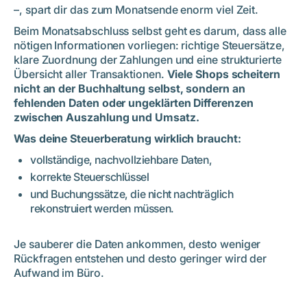
–, spart dir das zum Monatsende enorm viel Zeit.
Beim Monatsabschluss selbst geht es darum, dass alle
nötigen Informationen vorliegen: richtige Steuersätze,
klare Zuordnung der Zahlungen und eine strukturierte
Übersicht aller Transaktionen.
Viele Shops scheitern
nicht an der Buchhaltung selbst, sondern an
fehlenden Daten oder ungeklärten Differenzen
zwischen Auszahlung und Umsatz.
Was deine Steuerberatung wirklich braucht:
vollständige, nachvollziehbare Daten,
korrekte Steuerschlüssel
und Buchungssätze, die nicht nachträglich
rekonstruiert werden müssen.
Je sauberer die Daten ankommen, desto weniger
Rückfragen entstehen und desto geringer wird der
Aufwand im Büro.