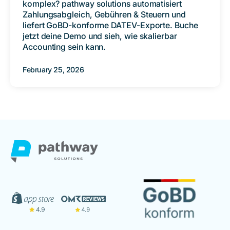
komplex? pathway solutions automatisiert
Zahlungsabgleich, Gebühren & Steuern und
liefert GoBD-konforme DATEV-Exporte. Buche
jetzt deine Demo und sieh, wie skalierbar
Accounting sein kann.
February 25, 2026