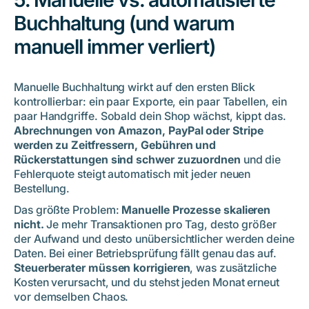
Buchhaltung (und warum
manuell immer verliert)
Manuelle Buchhaltung wirkt auf den ersten Blick
kontrollierbar: ein paar Exporte, ein paar Tabellen, ein
paar Handgriffe. Sobald dein Shop wächst, kippt das.
Abrechnungen von Amazon, PayPal oder Stripe
werden zu Zeitfressern, Gebühren und
Rückerstattungen sind schwer zuzuordnen
und die
Fehlerquote steigt automatisch mit jeder neuen
Bestellung.
Das größte Problem:
Manuelle Prozesse skalieren
nicht.
Je mehr Transaktionen pro Tag, desto größer
der Aufwand und desto unübersichtlicher werden deine
Daten. Bei einer Betriebsprüfung fällt genau das auf.
Steuerberater müssen korrigieren
, was zusätzliche
Kosten verursacht, und du stehst jeden Monat erneut
vor demselben Chaos.