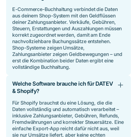
E-Commerce-Buchhaltung verbindet die Daten
aus deinem Shop-System mit den Geldflüssen
deiner Zahlungsanbieter. Verkäufe, Gebühren,
Steuern, Erstattungen und Auszahlungen müssen
korrekt zugeordnet werden, damit am Ende
nachvollziehbare Buchungssätze entstehen.
Shop-Systeme zeigen Umsätze,
Zahlungsanbieter zeigen Geldbewegungen – und
erst die Kombination beider Daten ergibt eine
vollständige Buchhaltung.
Welche Software brauche ich für DATEV
& Shopify?
Für Shopify brauchst du eine Lösung, die die
Daten vollständig und automatisch verarbeitet –
inklusive Zahlungsanbieter, Gebühren, Refunds,
Fremdwährungen und korrekter Steuersätze. Eine
einfache Export-App reicht dafür nicht aus, weil
sie nur Umsätze liefert, aber keine echten