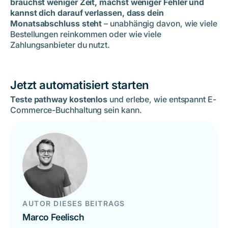
brauchst weniger Zeit, machst weniger Fehler und
kannst dich darauf verlassen, dass dein
Monatsabschluss steht
– unabhängig davon, wie viele
Bestellungen reinkommen oder wie viele
Zahlungsanbieter du nutzt.
Jetzt automatisiert starten
Teste pathway kostenlos
und erlebe, wie entspannt E-
Commerce-Buchhaltung sein kann.
AUTOR DIESES BEITRAGS
Marco Feelisch