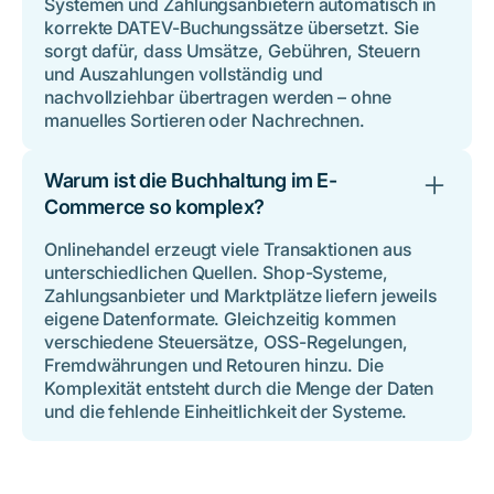
Systemen und Zahlungsanbietern automatisch in
korrekte DATEV-Buchungssätze übersetzt. Sie
sorgt dafür, dass Umsätze, Gebühren, Steuern
und Auszahlungen vollständig und
nachvollziehbar übertragen werden – ohne
manuelles Sortieren oder Nachrechnen.
Warum ist die Buchhaltung im E-
Commerce so komplex?
Onlinehandel erzeugt viele Transaktionen aus
unterschiedlichen Quellen. Shop-Systeme,
Zahlungsanbieter und Marktplätze liefern jeweils
eigene Datenformate. Gleichzeitig kommen
verschiedene Steuersätze, OSS-Regelungen,
Fremdwährungen und Retouren hinzu. Die
Komplexität entsteht durch die Menge der Daten
und die fehlende Einheitlichkeit der Systeme.