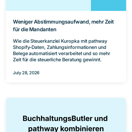
Weniger Abstimmungsaufwand, mehr Zeit
für die Mandanten
Wie die Steuerkanzlei Kuropka mit pathway
Shopify-Daten, Zahlungsinformationen und
Belege automatisiert verarbeitet und so mehr
Zeit für die steuerliche Beratung gewinnt.
July 28, 2026