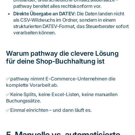
pathway bereitet alles rechtskonform vor.
Direkte Übergabe an DATEV:
Die Daten landen nicht
als CSV-Wildwuchs im Ordner, sondern in einem
strukturierten DATEV-Format, das Steuerberater sofort
verarbeiten können.
Warum pathway die clevere Lösung
für deine Shop-Buchhaltung ist
✅pathway nimmt E-Commerce-Unternehmen die
komplette Vorarbeit ab.
✅Keine Splits, keine Excel-Listen, keine manuellen
Buchungssätze.
✅Einmal einrichten – und dann läuft es.
5. Manuelle vs. automatisierte