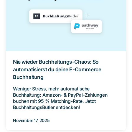
Nie wieder Buchhaltungs-Chaos: So
automatisierst du deine E-Commerce
Buchhaltung
Weniger Stress, mehr automatische
Buchhaltung: Amazon- & PayPal-Zahlungen
buchen mit 95 % Matching-Rate. Jetzt
BuchhaltungsButler entdecken!
November 17, 2025