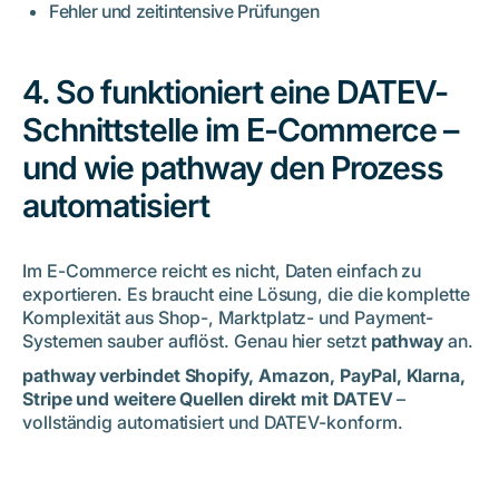
Fehler und zeitintensive Prüfungen
4. So funktioniert eine DATEV-
Schnittstelle im E-Commerce –
und wie pathway den Prozess
automatisiert
Im E-Commerce reicht es nicht, Daten einfach zu
exportieren. Es braucht eine Lösung, die die komplette
Komplexität aus Shop-, Marktplatz- und Payment-
Systemen sauber auflöst. Genau hier setzt
pathway
an.
pathway verbindet Shopify, Amazon, PayPal, Klarna,
Stripe und weitere Quellen direkt mit DATEV
–
vollständig automatisiert und DATEV-konform.