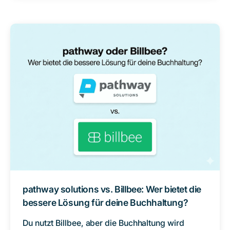
pathway solutions vs. Billbee: Wer bietet die
bessere Lösung für deine Buchhaltung?
Du nutzt Billbee, aber die Buchhaltung wird