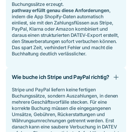
Buchungssätze erzeugt.
pathway erfüllt genau diese Anforderungen
,
indem die App Shopify-Daten automatisch
einliest, sie mit den Zahlungsflüssen aus Stripe,
PayPal, Klarna oder Amazon kombiniert und
daraus einen strukturierten DATEV-Export erstellt,
den Steuerberatungen sofort verbuchen können.
Das spart Zeit, verhindert Fehler und macht die
Buchhaltung deutlich verlässlicher.
Wie buche ich Stripe und PayPal richtig?
Stripe und PayPal liefern keine fertigen
Buchungssätze, sondern Auszahlungen, in denen
mehrere Geschäftsvorfälle stecken. Für eine
korrekte Buchung müssen die eingegangenen
Umsätze, Gebühren, Rückerstattungen und
Währungsumrechnungen getrennt werden. Erst
danach kann eine saubere Verbuchung in DATEV