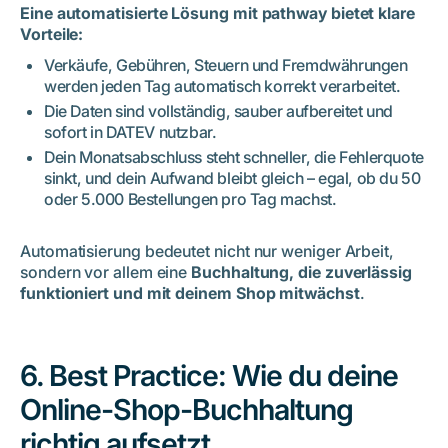
Eine automatisierte Lösung mit pathway bietet klare
Vorteile:
Verkäufe, Gebühren, Steuern und Fremdwährungen
werden jeden Tag automatisch korrekt verarbeitet.
Die Daten sind vollständig, sauber aufbereitet und
sofort in DATEV nutzbar.
Dein Monatsabschluss steht schneller, die Fehlerquote
sinkt, und dein Aufwand bleibt gleich – egal, ob du 50
oder 5.000 Bestellungen pro Tag machst.
Automatisierung bedeutet nicht nur weniger Arbeit,
sondern vor allem eine
Buchhaltung, die zuverlässig
funktioniert und mit deinem Shop mitwächst
.
6. Best Practice: Wie du deine
Online-Shop-Buchhaltung
richtig aufsetzt