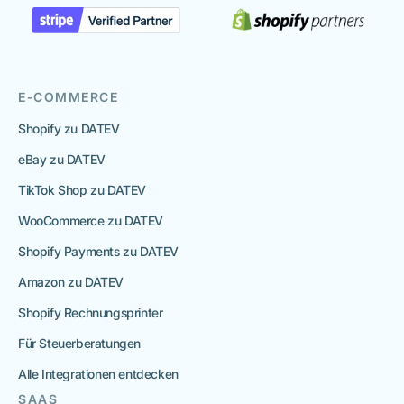
E-COMMERCE
Shopify zu DATEV
eBay zu DATEV
TikTok Shop zu DATEV
WooCommerce zu DATEV
Shopify Payments zu DATEV
Amazon zu DATEV
Shopify Rechnungsprinter
Für Steuerberatungen
Alle Integrationen entdecken
SAAS