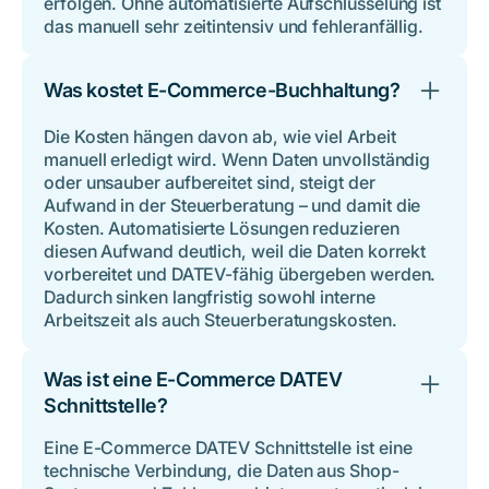
erfolgen. Ohne automatisierte Aufschlüsselung ist
das manuell sehr zeitintensiv und fehleranfällig.
Was kostet E-Commerce-Buchhaltung?
Die Kosten hängen davon ab, wie viel Arbeit
manuell erledigt wird. Wenn Daten unvollständig
oder unsauber aufbereitet sind, steigt der
Aufwand in der Steuerberatung – und damit die
Kosten. Automatisierte Lösungen reduzieren
diesen Aufwand deutlich, weil die Daten korrekt
vorbereitet und DATEV-fähig übergeben werden.
Dadurch sinken langfristig sowohl interne
Arbeitszeit als auch Steuerberatungskosten.
Was ist eine E-Commerce DATEV
Schnittstelle?
Eine E-Commerce DATEV Schnittstelle ist eine
technische Verbindung, die Daten aus Shop-