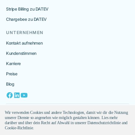
Stripe Billing zu DATEV
Chargebee zu DATEV
UNTERNEHMEN
Kontakt aufnehmen
Kundenstimmen
Karriere
Preise
Blog
Datenschutz
Wir verwenden Cookies und andere Technologien, damit wir dir die Nutzung
unserer Dienste so angenehm wie möglich gestalten können. Lies mehr
Impressum
darüber und über dein Recht auf Abwahl in unserer Datenschutzrichtlinie and
Cookie-Richtlinie.