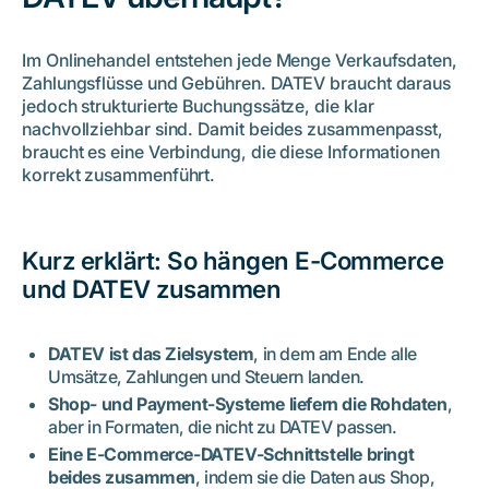
Im Onlinehandel entstehen jede Menge Verkaufsdaten,
Zahlungsflüsse und Gebühren. DATEV braucht daraus
jedoch strukturierte Buchungssätze, die klar
nachvollziehbar sind. Damit beides zusammenpasst,
braucht es eine Verbindung, die diese Informationen
korrekt zusammenführt.
Kurz erklärt: So hängen E-Commerce
und DATEV zusammen
DATEV ist das Zielsystem
, in dem am Ende alle
Umsätze, Zahlungen und Steuern landen.
Shop- und Payment-Systeme liefern die Rohdaten
,
aber in Formaten, die nicht zu DATEV passen.
Eine E-Commerce-DATEV-Schnittstelle bringt
beides zusammen
, indem sie die Daten aus Shop,