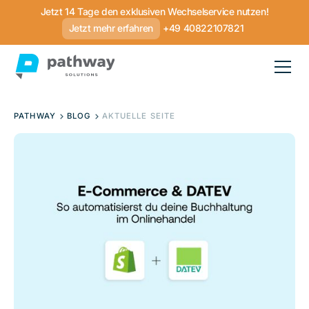
Jetzt 14 Tage den exklusiven Wechselservice nutzen!
Jetzt mehr erfahren
+49 40822107821
PATHWAY
BLOG
AKTUELLE SEITE