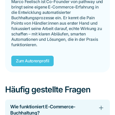
Marco Feelisch ist Co-Founder von pathway und
bringt seine eigene E-Commerce-Erfahrung in
die Entwicklung automatisierter
Buchhaltungsprozesse ein. Er kennt die Pain
Points von Händler:innen aus erster Hand und
fokussiert seine Arbeit darauf, echte Wirkung zu
schaffen – mit klaren Abläufen, smarten
Automationen und Lösungen, die in der Praxis
funktionieren.
Zum Autorenprofil
Häufig gestellte Fragen
Wie funktioniert E-Commerce-
Buchhaltung?