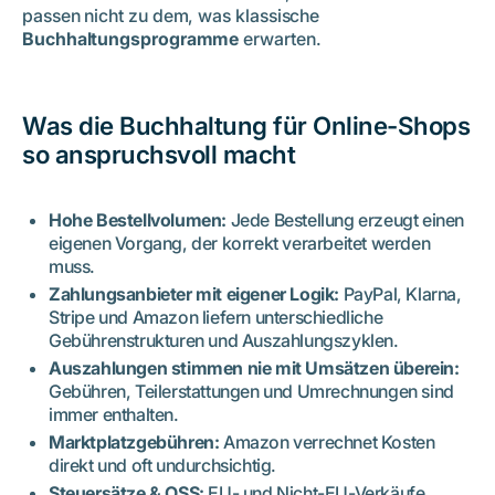
passen nicht zu dem, was klassische
Buchhaltungsprogramme
erwarten.
Was die Buchhaltung für Online-Shops
so anspruchsvoll macht
Hohe Bestellvolumen:
Jede Bestellung erzeugt einen
eigenen Vorgang, der korrekt verarbeitet werden
muss.
Zahlungsanbieter mit eigener Logik:
PayPal, Klarna,
Stripe und Amazon liefern unterschiedliche
Gebührenstrukturen und Auszahlungszyklen.
Auszahlungen stimmen nie mit Umsätzen überein:
Gebühren, Teilerstattungen und Umrechnungen sind
immer enthalten.
Marktplatzgebühren:
Amazon verrechnet Kosten
direkt und oft undurchsichtig.
Steuersätze & OSS:
EU- und Nicht-EU-Verkäufe,