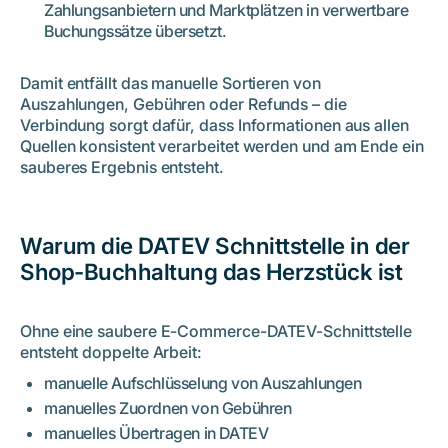
Zahlungsanbietern und Marktplätzen in verwertbare
Buchungssätze übersetzt.
Damit entfällt das manuelle Sortieren von
Auszahlungen, Gebühren oder Refunds – die
Verbindung sorgt dafür, dass Informationen aus allen
Quellen konsistent verarbeitet werden und am Ende ein
sauberes Ergebnis entsteht.
Warum die DATEV Schnittstelle in der
Shop-Buchhaltung das Herzstück ist
Ohne eine saubere E-Commerce-DATEV-Schnittstelle
entsteht doppelte Arbeit:
manuelle Aufschlüsselung von Auszahlungen
manuelles Zuordnen von Gebühren
manuelles Übertragen in DATEV