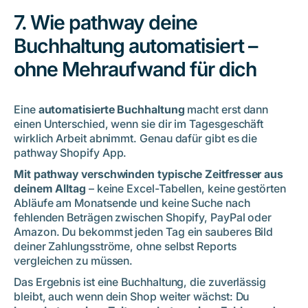
7. Wie pathway deine
Buchhaltung automatisiert –
ohne Mehraufwand für dich
Eine
automatisierte Buchhaltung
macht erst dann
einen Unterschied, wenn sie dir im Tagesgeschäft
wirklich Arbeit abnimmt. Genau dafür gibt es die
pathway Shopify App.
Mit pathway verschwinden typische Zeitfresser aus
deinem Alltag
– keine Excel-Tabellen, keine gestörten
Abläufe am Monatsende und keine Suche nach
fehlenden Beträgen zwischen Shopify, PayPal oder
Amazon. Du bekommst jeden Tag ein sauberes Bild
deiner Zahlungsströme, ohne selbst Reports
vergleichen zu müssen.
Das Ergebnis ist eine Buchhaltung, die zuverlässig
bleibt, auch wenn dein Shop weiter wächst: Du