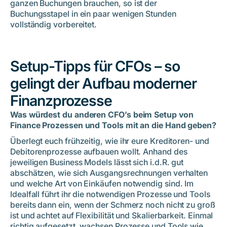
ganzen Buchungen brauchen, so ist der
Buchungsstapel in ein paar wenigen Stunden
vollständig vorbereitet.
Setup-Tipps für CFOs – so
gelingt der Aufbau moderner
Finanzprozesse
Was würdest du anderen CFO’s beim Setup von
Finance Prozessen und Tools mit an die Hand geben?
Überlegt euch frühzeitig, wie ihr eure Kreditoren- und
Debitorenprozesse aufbauen wollt. Anhand des
jeweiligen Business Models lässt sich i.d.R. gut
abschätzen, wie sich Ausgangsrechnungen verhalten
und welche Art von Einkäufen notwendig sind. Im
Idealfall führt ihr die notwendigen Prozesse und Tools
bereits dann ein, wenn der Schmerz noch nicht zu groß
ist und achtet auf Flexibilität und Skalierbarkeit. Einmal
richtig aufgesetzt, wachsen Prozesse und Tools wie