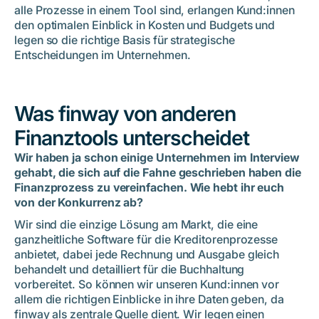
alle Prozesse in einem Tool sind, erlangen Kund:innen
den optimalen Einblick in Kosten und Budgets und
legen so die richtige Basis für strategische
Entscheidungen im Unternehmen.
Was finway von anderen
Finanztools unterscheidet
Wir haben ja schon einige Unternehmen im Interview
gehabt, die sich auf die Fahne geschrieben haben die
Finanzprozess zu vereinfachen. Wie hebt ihr euch
von der Konkurrenz ab?
Wir sind die einzige Lösung am Markt, die eine
ganzheitliche Software für die Kreditorenprozesse
anbietet, dabei jede Rechnung und Ausgabe gleich
behandelt und detailliert für die Buchhaltung
vorbereitet. So können wir unseren Kund:innen vor
allem die richtigen Einblicke in ihre Daten geben, da
finway als zentrale Quelle dient. Wir legen einen