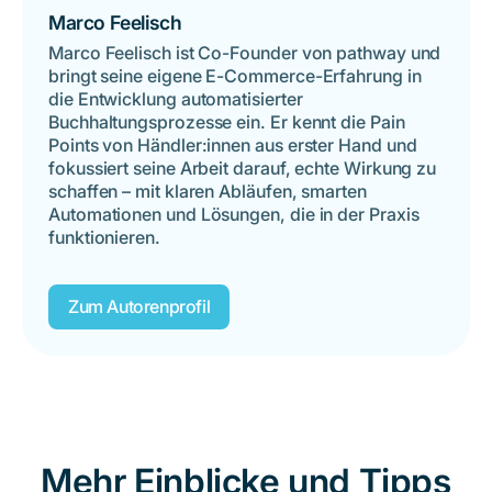
Marco Feelisch
Marco Feelisch ist Co-Founder von pathway und
bringt seine eigene E-Commerce-Erfahrung in
die Entwicklung automatisierter
Buchhaltungsprozesse ein. Er kennt die Pain
Points von Händler:innen aus erster Hand und
fokussiert seine Arbeit darauf, echte Wirkung zu
schaffen – mit klaren Abläufen, smarten
Automationen und Lösungen, die in der Praxis
funktionieren.
Zum Autorenprofil
Mehr Einblicke und Tipps