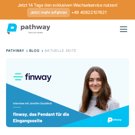
Jetzt 14 Tage den exklusiven Wechselservice nutzen!
Jetzt mehr erfahren
+49 40822107821
PATHWAY
BLOG
AKTUELLE SEITE