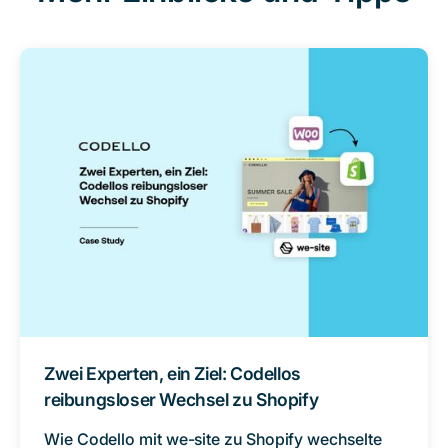
Zwei Experten, ein Ziel: Codellos
reibungsloser Wechsel zu Shopify
Wie Codello mit we-site zu Shopify wechselte