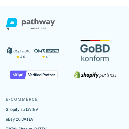
E-COMMERCE
Shopify zu DATEV
eBay zu DATEV
TikTok Shop zu DATEV