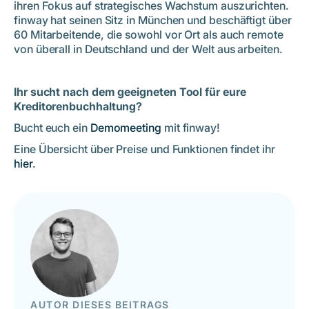
ihren Fokus auf strategisches Wachstum auszurichten.
finway hat seinen Sitz in München und beschäftigt über
60 Mitarbeitende, die sowohl vor Ort als auch remote
von überall in Deutschland und der Welt aus arbeiten.
Ihr sucht nach dem geeigneten Tool für eure
Kreditorenbuchhaltung?
Bucht euch ein
Demomeeting
mit finway!
Eine Übersicht über Preise und Funktionen findet ihr
hier
.
AUTOR DIESES BEITRAGS