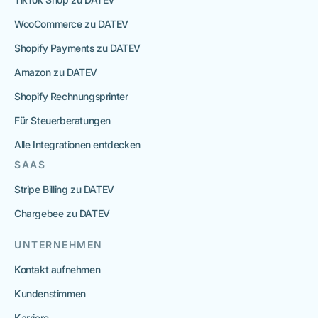
WooCommerce zu DATEV
Shopify Payments zu DATEV
Amazon zu DATEV
Shopify Rechnungsprinter
Für Steuerberatungen
Alle Integrationen entdecken
SAAS
Stripe Billing zu DATEV
Chargebee zu DATEV
UNTERNEHMEN
Kontakt aufnehmen
Kundenstimmen
Karriere