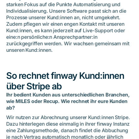
starken Fokus auf die Punkte Automatisierung und
Individualisierung. Unsere Software passt sich an die
Prozesse unserer Kund:innen an, nicht umgekehrt.
Zudem pflegen wir einen engen Kontakt mit unseren
Kund:innen, es kann jederzeit auf Live-Support oder
eine:n persönliche:n Ansprechpartner:in
zurückgegriffen werden. Wir wachsen gemeinsam mit
unseren Kund:innen.
So rechnet finway Kund:innen
über Stripe ab
Ihr bedient Kunden aus unterschiedlichen Branchen,
wie MILES oder Recup. Wie rechnet ihr eure Kunden
ab?
Wir nutzen zur Abrechnung unserer Kund:innen Stripe.
Dazu hinterlegen diese einmalig in ihrer finway Instanz
eine Zahlungsmethode, danach findet die Abbuchung
je nach Vertrag automatisch monatlich oder jährlich