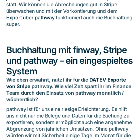
statt. Wir können die Abrechnungen gut in Stripe
überwachen und mit der Vorkontierung und dem
Export über pathway
funktioniert auch die Buchhaltung
super.
Buchhaltung mit finway, Stripe
und pathway – ein eingespieltes
System
Wie eben erwähnt, nutzt ihr für die
DATEV Exporte
von Stripe
pathway. Wie viel Zeit spart ihr im Finance
Team durch den Einsatz von pathway monatlich /
wöchentlich?
pathway ist für uns eine riesige Erleichterung. Es hilft
uns nicht nur die Belege und Daten für die Buchung zu
exportieren, sondern ermöglicht auch eine angenehme
Abgrenzung von jährlichen Umsätzen. Ohne pathway
würden wir mit Sicherheit einige Tage im Monat für die