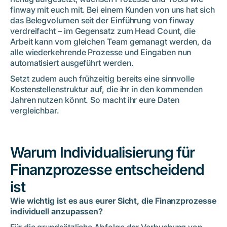
finway mit euch mit. Bei einem Kunden von uns hat sich
das Belegvolumen seit der Einführung von finway
verdreifacht – im Gegensatz zum Head Count, die
Arbeit kann vom gleichen Team gemanagt werden, da
alle wiederkehrende Prozesse und Eingaben nun
automatisiert ausgeführt werden.
Setzt zudem auch frühzeitig bereits eine sinnvolle
Kostenstellenstruktur auf, die ihr in den kommenden
Jahren nutzen könnt. So macht ihr eure Daten
vergleichbar.
Warum Individualisierung für
Finanzprozesse entscheidend
ist
Wie wichtig ist es aus eurer Sicht, die Finanzprozesse
individuell anzupassen?