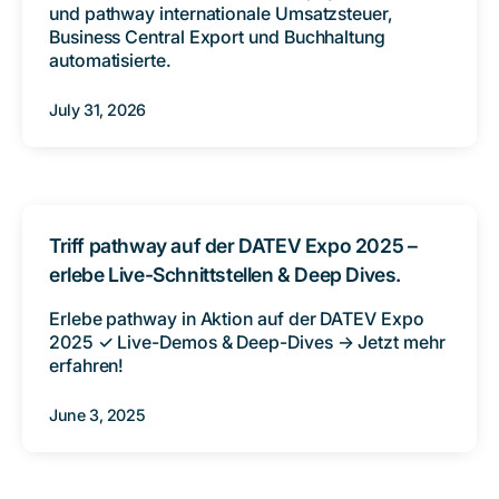
und pathway internationale Umsatzsteuer,
Business Central Export und Buchhaltung
automatisierte.
July 31, 2026
Triff pathway auf der DATEV Expo 2025 –
erlebe Live-Schnittstellen & Deep Dives.
Erlebe pathway in Aktion auf der DATEV Expo
2025 ✓ Live-Demos & Deep-Dives → Jetzt mehr
erfahren!
June 3, 2025