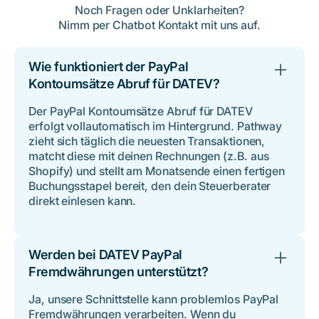
Noch Fragen oder Unklarheiten?
Nimm per Chatbot Kontakt mit uns auf.
Wie funktioniert der PayPal
Kontoumsätze Abruf für DATEV?
Der PayPal Kontoumsätze Abruf für DATEV
erfolgt vollautomatisch im Hintergrund. Pathway
zieht sich täglich die neuesten Transaktionen,
matcht diese mit deinen Rechnungen (z.B. aus
Shopify) und stellt am Monatsende einen fertigen
Buchungsstapel bereit, den dein Steuerberater
direkt einlesen kann.
Werden bei DATEV PayPal
Fremdwährungen unterstützt?
Ja, unsere Schnittstelle kann problemlos PayPal
Fremdwährungen verarbeiten. Wenn du