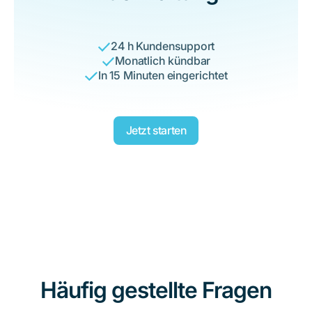
24 h Kundensupport
Monatlich kündbar
In 15 Minuten eingerichtet
Jetzt starten
Häufig gestellte Fragen