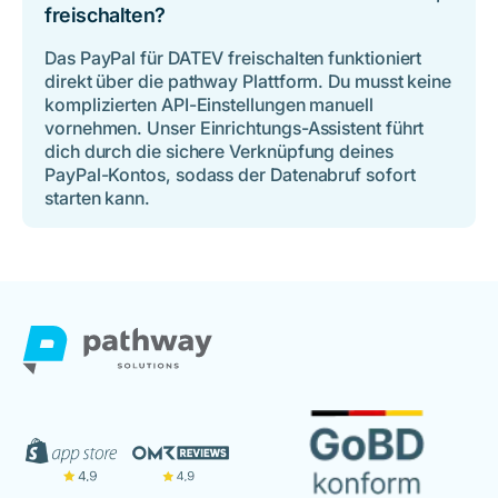
freischalten?
Das PayPal für DATEV freischalten funktioniert
direkt über die pathway Plattform. Du musst keine
komplizierten API-Einstellungen manuell
vornehmen. Unser Einrichtungs-Assistent führt
dich durch die sichere Verknüpfung deines
PayPal-Kontos, sodass der Datenabruf sofort
starten kann.