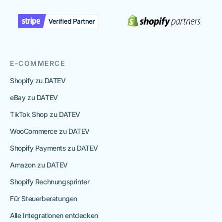
E-COMMERCE
Shopify zu DATEV
eBay zu DATEV
TikTok Shop zu DATEV
WooCommerce zu DATEV
Shopify Payments zu DATEV
Amazon zu DATEV
Shopify Rechnungsprinter
Für Steuerberatungen
Alle Integrationen entdecken