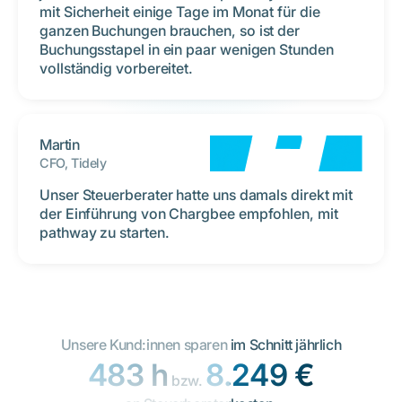
mit Sicherheit einige Tage im Monat für die
ganzen Buchungen brauchen, so ist der
Buchungsstapel in ein paar wenigen Stunden
vollständig vorbereitet.
Martin
CFO, Tidely
Unser Steuerberater hatte uns damals direkt mit
der Einführung von Chargbee empfohlen, mit
pathway zu starten.
Unsere Kund:innen sparen im Schnitt jährlich
483 h
8.249 €
bzw.