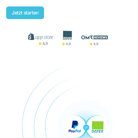
Jetzt starten