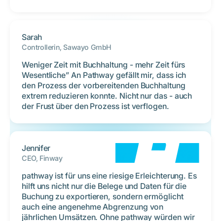
Sarah
Controllerin, Sawayo GmbH
Weniger Zeit mit Buchhaltung - mehr Zeit fürs
Wesentliche” An Pathway gefällt mir, dass ich
den Prozess der vorbereitenden Buchhaltung
extrem reduzieren konnte. Nicht nur das - auch
der Frust über den Prozess ist verflogen.
Jennifer
CEO, Finway
pathway ist für uns eine riesige Erleichterung. Es
hilft uns nicht nur die Belege und Daten für die
Buchung zu exportieren, sondern ermöglicht
auch eine angenehme Abgrenzung von
jährlichen Umsätzen. Ohne pathway würden wir