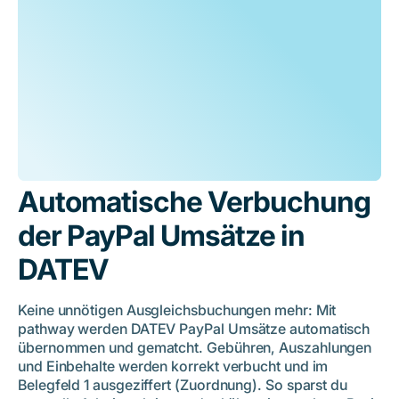
Automatische Verbuchung
der PayPal Umsätze in
DATEV
Keine unnötigen Ausgleichsbuchungen mehr: Mit
pathway werden DATEV PayPal Umsätze automatisch
übernommen und gematcht. Gebühren, Auszahlungen
und Einbehalte werden korrekt verbucht und im
Belegfeld 1 ausgeziffert (Zuordnung). So sparst du