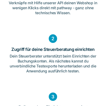
Verknüpfe mit Hilfe unserer API deinen Webshop in
wenigen Klicks direkt mit pathway - ganz ohne
technisches Wissen.
Zugriff für deine Steuerberatung einrichten
Dein Steuerberater unterstützt beim Einrichten der
Buchungskonten. Als nächstes kannst du
unverbindliche Testexporte herunterladen und die
Anwendung ausführlich testen.