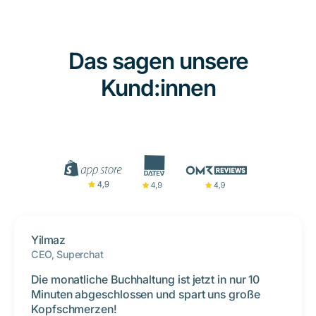
Das sagen unsere
Kund:innen
Yilmaz
CEO, Superchat
Die monatliche Buchhaltung ist jetzt in nur 10
Minuten abgeschlossen und spart uns große
Kopfschmerzen!