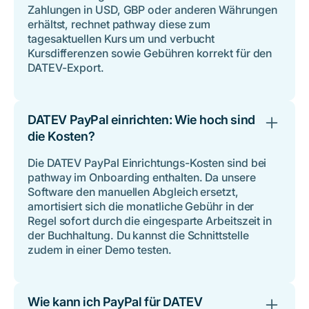
Zahlungen in USD, GBP oder anderen Währungen
erhältst, rechnet pathway diese zum
tagesaktuellen Kurs um und verbucht
Kursdifferenzen sowie Gebühren korrekt für den
DATEV-Export.
DATEV PayPal einrichten: Wie hoch sind
die Kosten?
Die DATEV PayPal Einrichtungs-Kosten sind bei
pathway im Onboarding enthalten. Da unsere
Software den manuellen Abgleich ersetzt,
amortisiert sich die monatliche Gebühr in der
Regel sofort durch die eingesparte Arbeitszeit in
der Buchhaltung. Du kannst die Schnittstelle
zudem in einer Demo testen.
Wie kann ich PayPal für DATEV