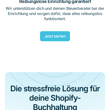
Reibungslose Einrichtung garantiert
Wir unterstützen dich und deinen Steuerberater bei der
Einrichtung und sorgen dafür, dass alles reibungslos
funktioniert.
Jetzt starten
Die stressfreie Lösung für
deine Shopify-
Buchhaltung