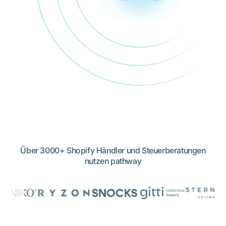
Über 3000+ Shopify Händler und Steuerberatungen
nutzen pathway