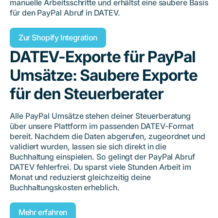
manuelle Arbeitsschritte und erhältst eine saubere Basis
für den PayPal Abruf in DATEV.
Zur Shopify Integration
DATEV-Exporte für PayPal
Umsätze: Saubere Exporte
für den Steuerberater
Alle PayPal Umsätze stehen deiner Steuerberatung
über unsere Plattform im passenden DATEV-Format
bereit. Nachdem die Daten abgerufen, zugeordnet und
validiert wurden, lassen sie sich direkt in die
Buchhaltung einspielen. So gelingt der PayPal Abruf
DATEV fehlerfrei. Du sparst viele Stunden Arbeit im
Monat und reduzierst gleichzeitig deine
Buchhaltungskosten erheblich.
Mehr erfahren