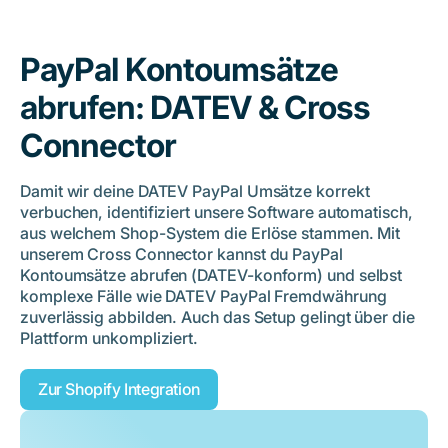
PayPal Kontoumsätze
abrufen: DATEV & Cross
Connector
Damit wir deine DATEV PayPal Umsätze korrekt
verbuchen, identifiziert unsere Software automatisch,
aus welchem Shop-System die Erlöse stammen. Mit
unserem Cross Connector kannst du PayPal
Kontoumsätze abrufen (DATEV-konform) und selbst
komplexe Fälle wie DATEV PayPal Fremdwährung
zuverlässig abbilden. Auch das Setup gelingt über die
Plattform unkompliziert.
Zur Shopify Integration