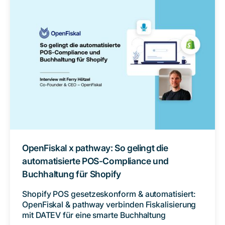
OpenFiskal x pathway: So gelingt die
automatisierte POS-Compliance und
Buchhaltung für Shopify
Shopify POS gesetzeskonform & automatisiert:
OpenFiskal & pathway verbinden Fiskalisierung
mit DATEV für eine smarte Buchhaltung