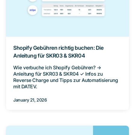
Shopify Gebühren richtig buchen: Die
Anleitung für SKR03 & SKR04
Wie verbuche ich Shopify Gebühren? →
Anleitung für SKR03 & SKR04 ✓ Infos zu
Reverse Charge und Tipps zur Automatisierung
mit DATEV.
January 21, 2026