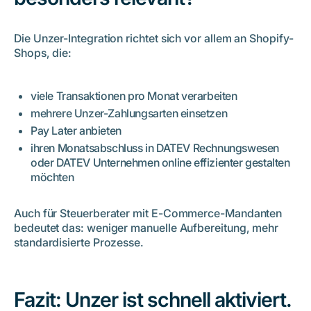
Die Unzer-Integration richtet sich vor allem an Shopify-
Shops, die:
viele Transaktionen pro Monat verarbeiten
mehrere Unzer-Zahlungsarten einsetzen
Pay Later anbieten
ihren Monatsabschluss in DATEV Rechnungswesen
oder DATEV Unternehmen online effizienter gestalten
möchten
Auch für Steuerberater mit E-Commerce-Mandanten
bedeutet das: weniger manuelle Aufbereitung, mehr
standardisierte Prozesse.
Fazit: Unzer ist schnell aktiviert.