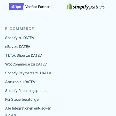
E-COMMERCE
Shopify zu DATEV
eBay zu DATEV
TikTok Shop zu DATEV
WooCommerce zu DATEV
Shopify Payments zu DATEV
Amazon zu DATEV
Shopify Rechnungsprinter
Für Steuerberatungen
Alle Integrationen entdecken
SAAS