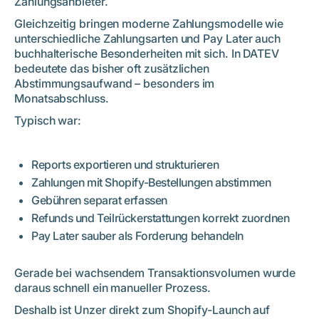
Zahlungsanbieter.
Gleichzeitig bringen moderne Zahlungsmodelle wie
unterschiedliche Zahlungsarten und Pay Later auch
buchhalterische Besonderheiten mit sich. In DATEV
bedeutete das bisher oft zusätzlichen
Abstimmungsaufwand – besonders im
Monatsabschluss.
Typisch war:
Reports exportieren und strukturieren
Zahlungen mit Shopify-Bestellungen abstimmen
Gebühren separat erfassen
Refunds und Teilrückerstattungen korrekt zuordnen
Pay Later sauber als Forderung behandeln
Gerade bei wachsendem Transaktionsvolumen wurde
daraus schnell ein manueller Prozess.
Deshalb ist Unzer direkt zum Shopify-Launch auf