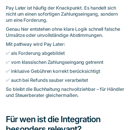
Pay Later ist häufig der Knackpunkt. Es handelt sich
nicht um einen sofortigen Zahlungseingang, sondern
um eine Forderung.
Genau hier entstehen ohne klare Logik schnell falsche
Umsätze oder unvollständige Abstimmungen.
Mit pathway wird Pay Later:
✅ als Forderung abgebildet
✅ vom klassischen Zahlungseingang getrennt
✅ inklusive Gebühren korrekt berücksichtigt
✅ auch bei Refunds sauber verarbeitet
So bleibt die Buchhaltung nachvollziehbar – für Händler
und Steuerberater gleichermaßen.
Für wen ist die Integration
besonders relevant?