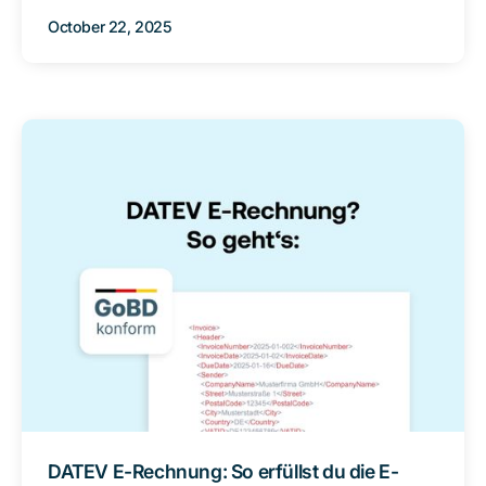
October 22, 2025
DATEV E-Rechnung: So erfüllst du die E-