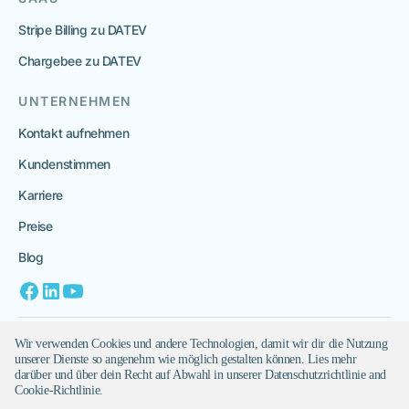
Stripe Billing zu DATEV
Chargebee zu DATEV
UNTERNEHMEN
Kontakt aufnehmen
Kundenstimmen
Karriere
Preise
Blog
Datenschutz
Wir verwenden Cookies und andere Technologien, damit wir dir die Nutzung
unserer Dienste so angenehm wie möglich gestalten können. Lies mehr
Impressum
darüber und über dein Recht auf Abwahl in unserer Datenschutzrichtlinie and
Cookie-Richtlinie.