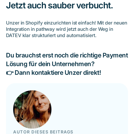
Jetzt auch sauber verbucht.
Unzer in Shopify einzurichten ist einfach! Mit der neuen
Integration in pathway wird jetzt auch der Weg in
DATEV klar strukturiert und automatisiert.
Du brauchst erst noch die richtige Payment
Lösung für dein Unternehmen?
👉 Dann kontaktiere Unzer direkt!
AUTOR DIESES BEITRAGS