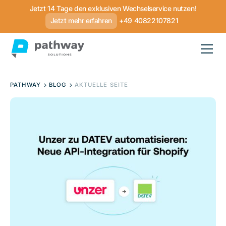
Jetzt 14 Tage den exklusiven Wechselservice nutzen!
Jetzt mehr erfahren
+49 40822107821
PATHWAY
BLOG
AKTUELLE SEITE