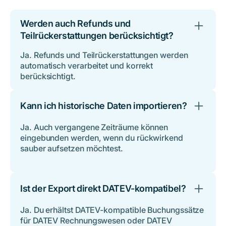
Werden auch Refunds und
Teilrückerstattungen berücksichtigt?
Ja. Refunds und Teilrückerstattungen werden
automatisch verarbeitet und korrekt
berücksichtigt.
Kann ich historische Daten importieren?
Ja. Auch vergangene Zeiträume können
eingebunden werden, wenn du rückwirkend
sauber aufsetzen möchtest.
Ist der Export direkt DATEV-kompatibel?
Ja. Du erhältst DATEV-kompatible Buchungssätze
für DATEV Rechnungswesen oder DATEV