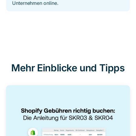
Unternehmen online.
Mehr Einblicke und Tipps