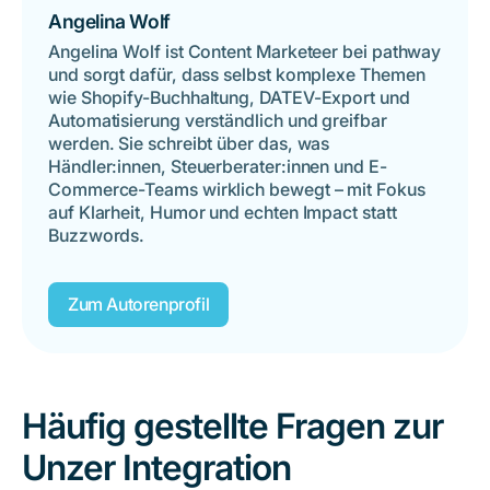
Angelina Wolf
Angelina Wolf ist Content Marketeer bei pathway
und sorgt dafür, dass selbst komplexe Themen
wie Shopify-Buchhaltung, DATEV-Export und
Automatisierung verständlich und greifbar
werden. Sie schreibt über das, was
Händler:innen, Steuerberater:innen und E-
Commerce-Teams wirklich bewegt – mit Fokus
auf Klarheit, Humor und echten Impact statt
Buzzwords.
Zum Autorenprofil
Häufig gestellte Fragen zur
Unzer Integration