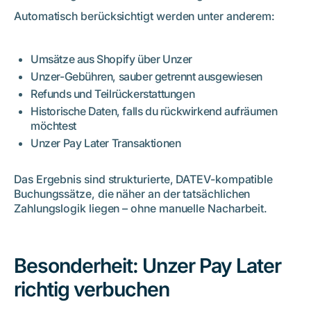
Automatisch berücksichtigt werden unter anderem:
Umsätze aus Shopify über Unzer
Unzer-Gebühren, sauber getrennt ausgewiesen
Refunds und Teilrückerstattungen
Historische Daten, falls du rückwirkend aufräumen
möchtest
Unzer Pay Later Transaktionen
Das Ergebnis sind strukturierte, DATEV-kompatible
Buchungssätze, die näher an der tatsächlichen
Zahlungslogik liegen – ohne manuelle Nacharbeit.
Besonderheit: Unzer Pay Later
richtig verbuchen