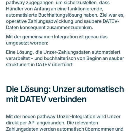
pathway zugegangen, um sicherzustellen, dass
Händler von Anfang an eine funktionierende,
automatisierte Buchhaltungslösung haben. Ziel war es,
operative Zahlungsabwicklung und saubere DATEV-
Daten konsequent zusammenzudenken.
Mit der gemeinsamen Integration ist genau das
umgesetzt worden:
Eine Lösung, die Unzer-Zahlungsdaten automatisiert
verarbeitet – und buchhalterisch von Beginn an sauber
strukturiert in DATEV überführt.
Die Lösung: Unzer automatisch
mit DATEV verbinden
Mit der neuen pathway Unzer-Integration wird Unzer
direkt per API angebunden. Die relevanten
Zahlungsdaten werden automatisch übernommen und