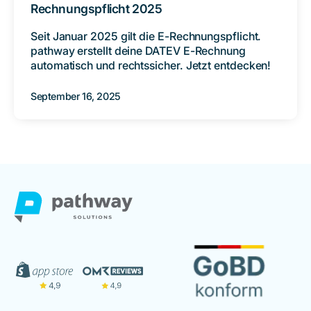
Rechnungspflicht 2025
Seit Januar 2025 gilt die E-Rechnungspflicht.
pathway erstellt deine DATEV E-Rechnung
automatisch und rechtssicher. Jetzt entdecken!
September 16, 2025