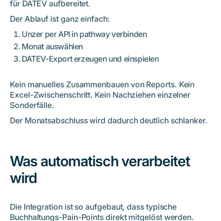
für DATEV aufbereitet.
Der Ablauf ist ganz einfach:
Unzer per API in pathway verbinden
Monat auswählen
DATEV-Export erzeugen und einspielen
Kein manuelles Zusammenbauen von Reports. Kein
Excel-Zwischenschritt. Kein Nachziehen einzelner
Sonderfälle.
Der Monatsabschluss wird dadurch deutlich schlanker.
Was automatisch verarbeitet
wird
Die Integration ist so aufgebaut, dass typische
Buchhaltungs-Pain-Points direkt mitgelöst werden.