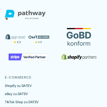
E-COMMERCE
Shopify zu DATEV
eBay zu DATEV
TikTok Shop zu DATEV