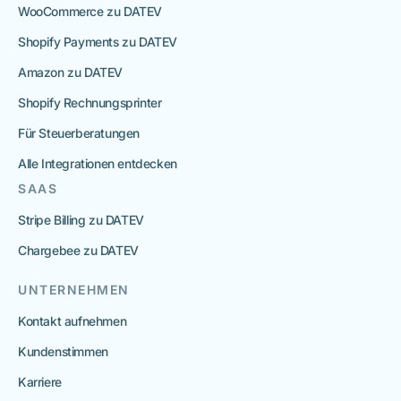
WooCommerce zu DATEV
Shopify Payments zu DATEV
Amazon zu DATEV
Shopify Rechnungsprinter
Für Steuerberatungen
Alle Integrationen entdecken
SAAS
Stripe Billing zu DATEV
Chargebee zu DATEV
UNTERNEHMEN
Kontakt aufnehmen
Kundenstimmen
Karriere