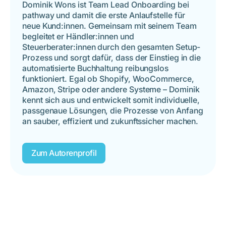
Dominik Wons ist Team Lead Onboarding bei
pathway und damit die erste Anlaufstelle für
neue Kund:innen. Gemeinsam mit seinem Team
begleitet er Händler:innen und
Steuerberater:innen durch den gesamten Setup-
Prozess und sorgt dafür, dass der Einstieg in die
automatisierte Buchhaltung reibungslos
funktioniert. Egal ob Shopify, WooCommerce,
Amazon, Stripe oder andere Systeme – Dominik
kennt sich aus und entwickelt somit individuelle,
passgenaue Lösungen, die Prozesse von Anfang
an sauber, effizient und zukunftssicher machen.
Zum Autorenprofil