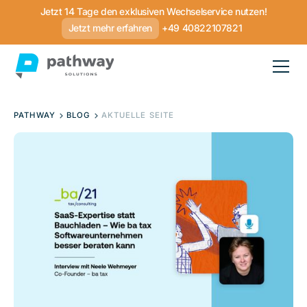
Jetzt 14 Tage den exklusiven Wechselservice nutzen!
Jetzt mehr erfahren
+49 40822107821
PATHWAY
BLOG
AKTUELLE SEITE