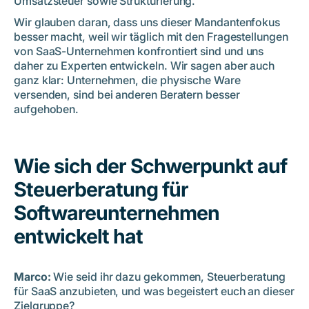
Umsatzsteuer sowie Strukturierung.
Wir glauben daran, dass uns dieser Mandantenfokus
besser macht, weil wir täglich mit den Fragestellungen
von SaaS-Unternehmen konfrontiert sind und uns
daher zu Experten entwickeln. Wir sagen aber auch
ganz klar: Unternehmen, die physische Ware
versenden, sind bei anderen Beratern besser
aufgehoben.
Wie sich der Schwerpunkt auf
Steuerberatung für
Softwareunternehmen
entwickelt hat
Marco:
Wie seid ihr dazu gekommen, Steuerberatung
für SaaS anzubieten, und was begeistert euch an dieser
Zielgruppe?