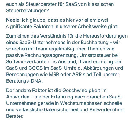
euch als Steuerberater für SaaS von klassischen
Steuerberatungen?
Neele:
Ich glaube, dass es hier vor allem zwei
signifikante Faktoren in unserer Arbeitsweise gibt:
Zum einen das Verständnis für die Herausforderungen
eines SaaS-Unternehmens in der Buchhaltung – wir
sprechen im Team regelmäßig über Themen wie
passive Rechnungsabgrenzung, Umsatzsteuer bei
Softwareverkäufen ins Ausland, Transferpricing bei
SaaS und COGS im SaaS-Umfeld. Abkürzungen und
Berechnungen wie MRR oder ARR sind Teil unserer
Beratungs-DNA.
Der andere Faktor ist die Geschwindigkeit im
Antworten – meiner Erfahrung nach brauchen SaaS-
Unternehmen gerade in Wachstumsphasen schnelle
und verlässliche Datensicherheit und Antworten ihrer
Berater.