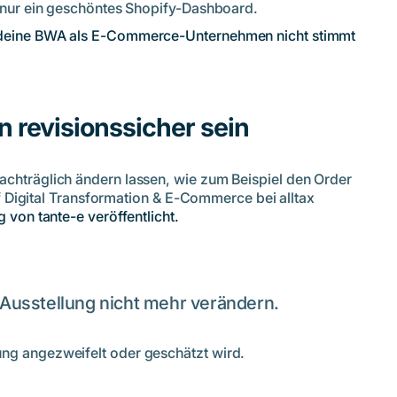
 nur ein geschöntes Shopify-Dashboard.
um deine BWA als E-Commerce-Unternehmen nicht stimmt
 revisionssicher sein
achträglich ändern lassen, wie zum Beispiel den Order
 of Digital Transformation & E-Commerce bei alltax
 von tante-e veröffentlicht.
 Ausstellung nicht mehr verändern.
ng angezweifelt oder geschätzt wird.