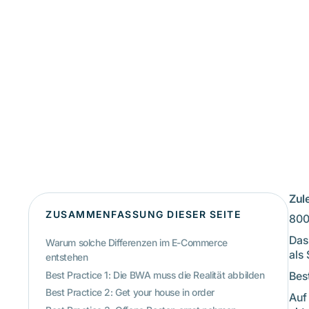
Zule
ZUSAMMENFASSUNG DIESER SEITE
800
Das
Warum solche Differenzen im E-Commerce
als
entstehen
Best Practice 1: Die BWA muss die Realität abbilden
Bes
Best Practice 2: Get your house in order
Auf